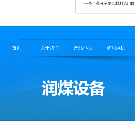
下一条：
高分子复合材料风门能
首页
关于我们
产品中心
矿用风机