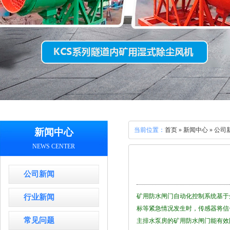
当前位置：
首页
» 新闻中心 » 公司
新闻中心
NEWS CENTER
公司新闻
矿用防水闸门自动化控制系统基于
行业新闻
标等紧急情况发生时，传感器将信
常见问题
主排水泵房的矿用防水闸门能有效