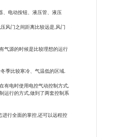
器、电动按钮、液压管、液压
无压风门之间距离比较远是,风门
没有气源的时候是比较理想的运行
于冬季比较寒冷、气温低的区域.
在有电时使用电控气动控制方式,
制运行的方式,做到了两套控制系
态进行全面的掌控,还可以远程控