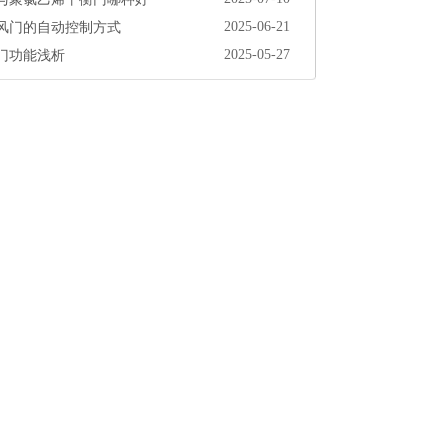
风门的自动控制方式
2025-06-21
门功能浅析
2025-05-27