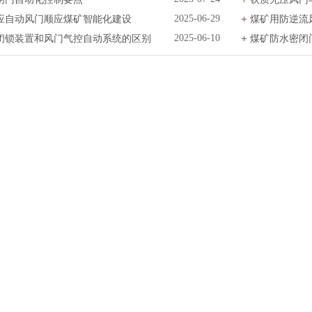
应自动风门顺应煤矿智能化建设
2025-06-29
煤矿用防逆流
闭锁装置和风门气控自动系统的区别
2025-06-10
煤矿防水密闭